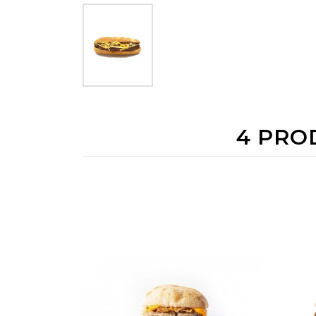
4 PRO