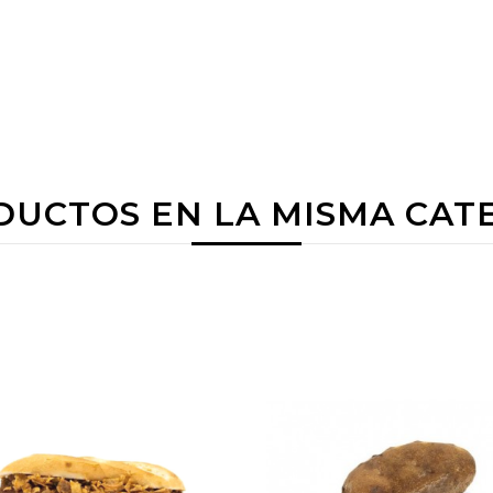
DUCTOS EN LA MISMA CAT