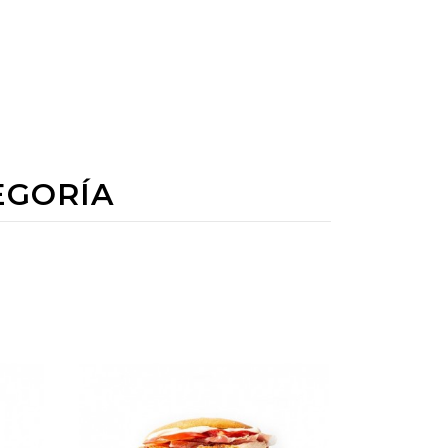
EGORÍA