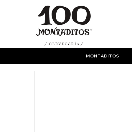
MONTADITOS