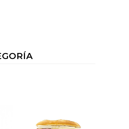
EGORÍA