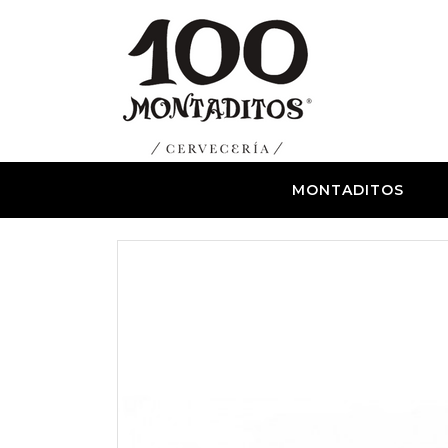
MONTADITOS