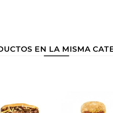
DUCTOS EN LA MISMA CAT