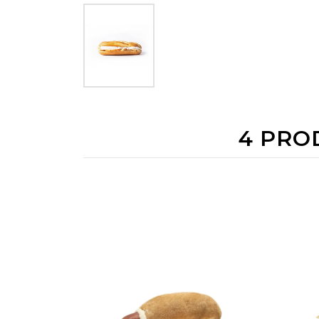
4 PRO