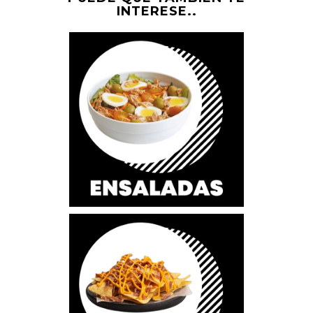
INTERESE..