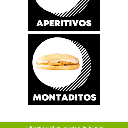
Utilizamos cookies propias y de terceros