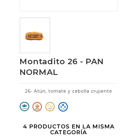
Montadito 26 - PAN
NORMAL
26- Atún, tomate y cebolla crujiente
4 PRODUCTOS EN LA MISMA
CATEGORÍA