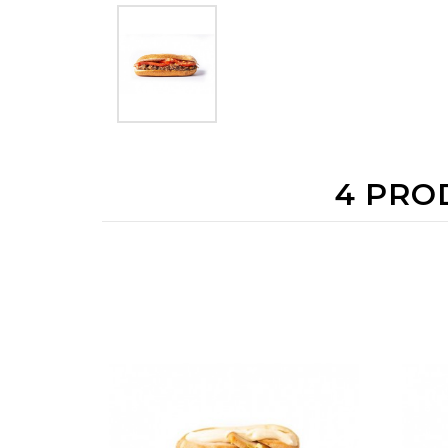
4 PRO