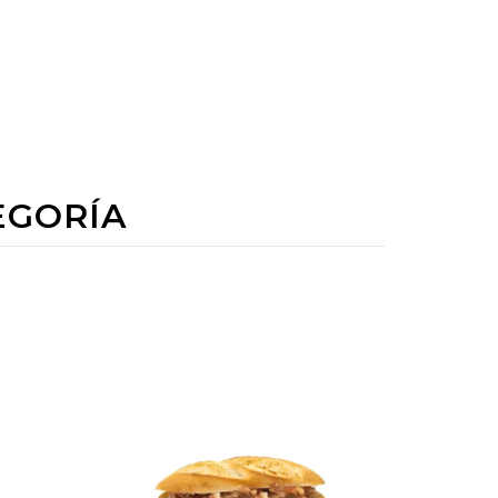
EGORÍA