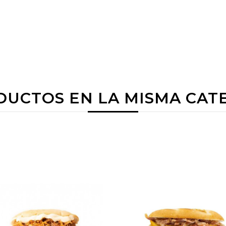
DUCTOS EN LA MISMA CAT