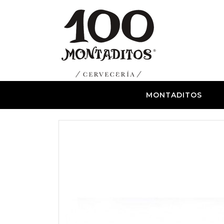
MONTADITOS