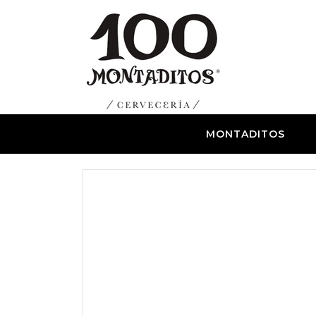
MONTADITOS