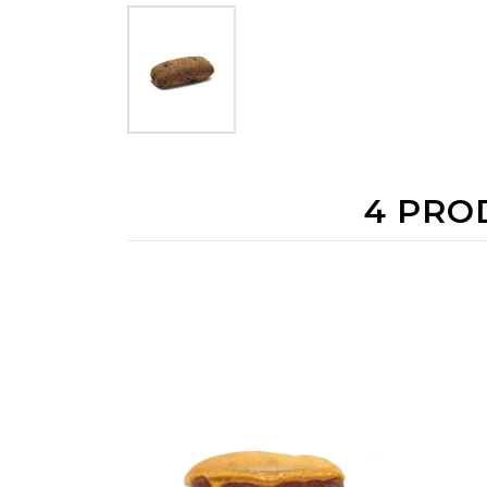
4 PRO