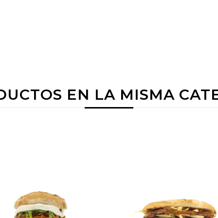
DUCTOS EN LA MISMA CAT