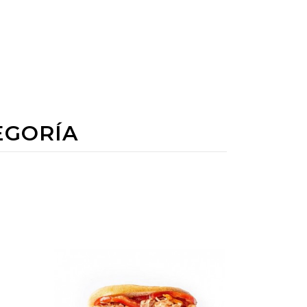
EGORÍA