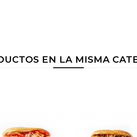
DUCTOS EN LA MISMA CAT