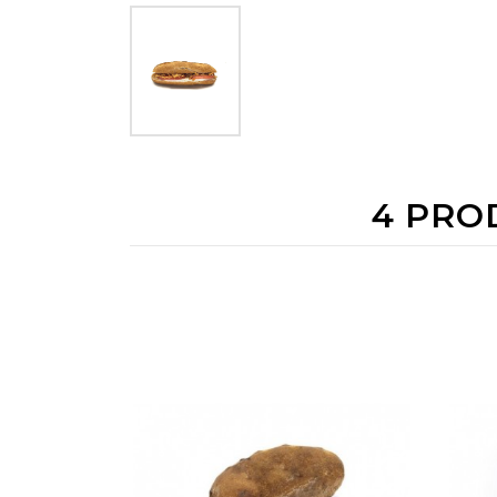
4 PRO