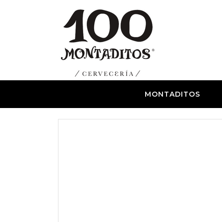
MONTADITOS