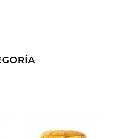
EGORÍA