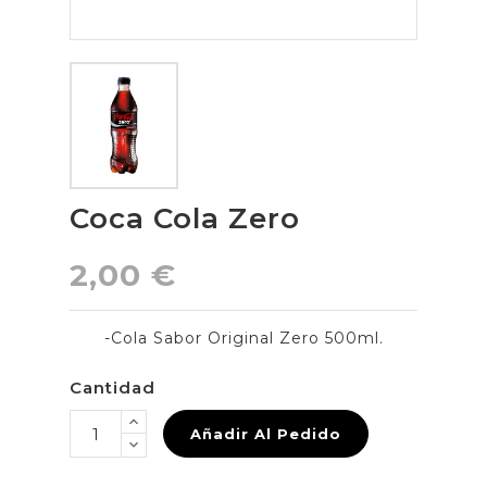
Coca Cola Zero
2,00 €
-Cola Sabor Original Zero 500ml.
Cantidad
Añadir Al Pedido