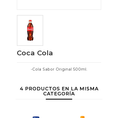
Coca Cola
-Cola Sabor Original 500ml.
4 PRODUCTOS EN LA MISMA
CATEGORÍA