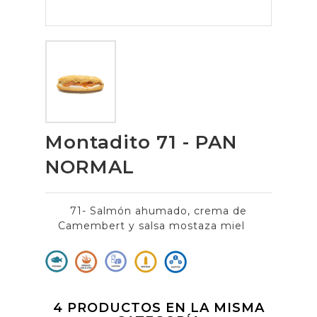
Montadito 71 - PAN
NORMAL
71- Salmón ahumado, crema de
Camembert y salsa mostaza miel
4 PRODUCTOS EN LA MISMA