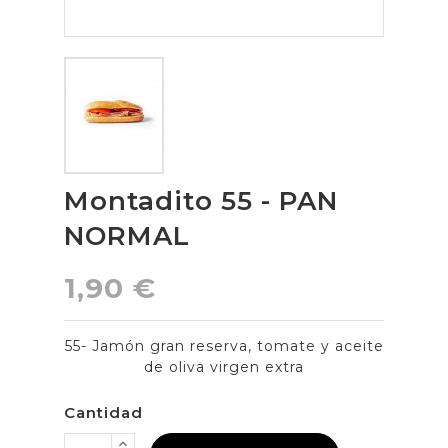
Montadito 55 - PAN
NORMAL
1,90 €
55- Jamón gran reserva, tomate y aceite
de oliva virgen extra
Cantidad