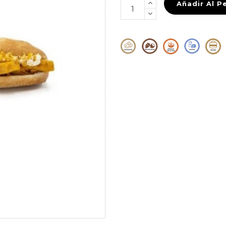
Añadir Al P