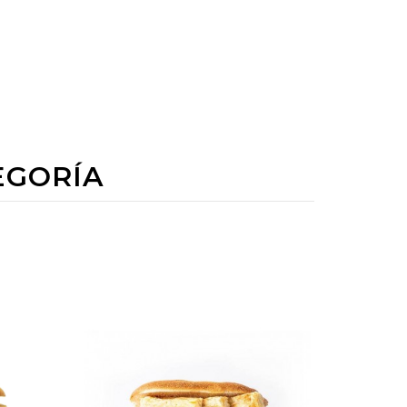
EGORÍA