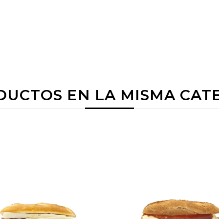
DUCTOS EN LA MISMA CAT