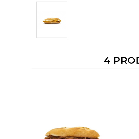
4 PRO