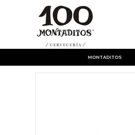
MONTADITOS