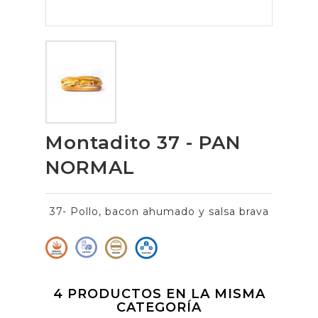
Montadito 37 - PAN
NORMAL
37- Pollo, bacon ahumado y salsa brava
4 PRODUCTOS EN LA MISMA
CATEGORÍA