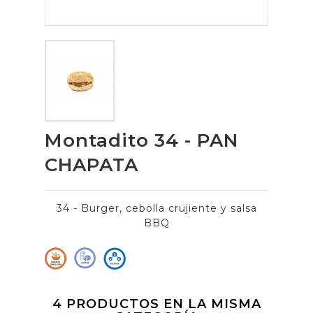
Montadito 34 - PAN
CHAPATA
34 - Burger, cebolla crujiente y salsa
BBQ
4 PRODUCTOS EN LA MISMA