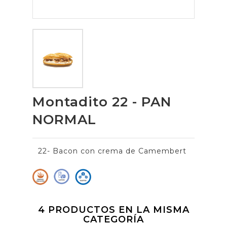
Montadito 22 - PAN
NORMAL
22- Bacon con crema de Camembert
4 PRODUCTOS EN LA MISMA
CATEGORÍA