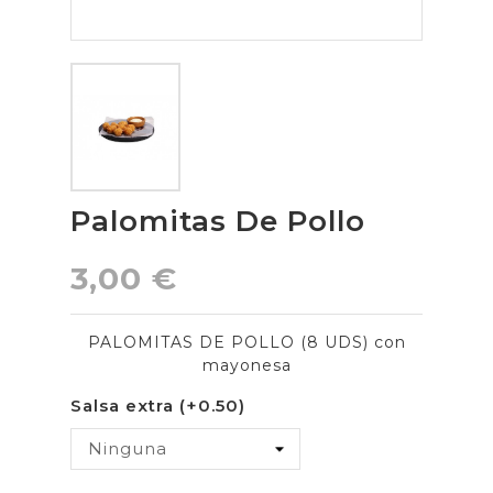
Palomitas De Pollo
3,00 €
PALOMITAS DE POLLO (8 UDS) con
mayonesa
Salsa extra (+0.50)