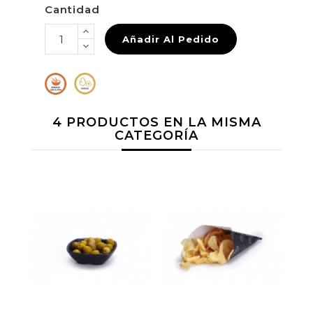
Cantidad
Añadir Al Pedido
4 PRODUCTOS EN LA MISMA
CATEGORÍA