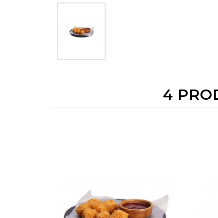
4 PRO