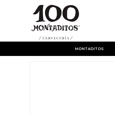
MONTADITOS