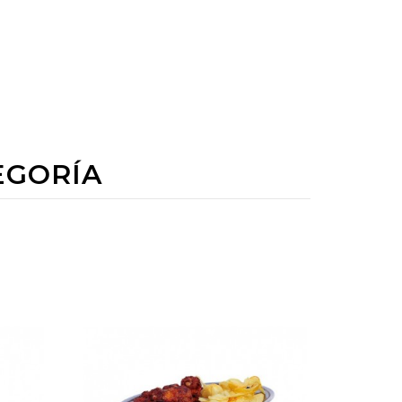
EGORÍA