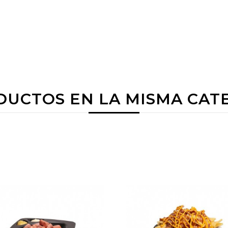
DUCTOS EN LA MISMA CAT